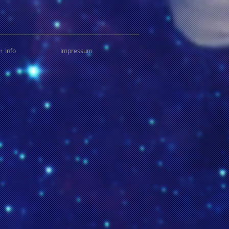
+ Info
Impressum