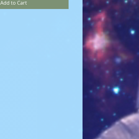
Add to Cart