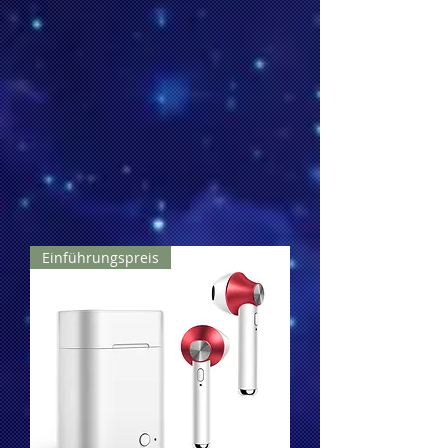
Einführungspreis