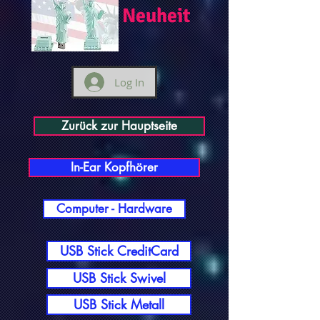
Neuheit
Log In
Zurück zur Hauptseite
In-Ear Kopfhörer
Computer - Hardware
USB Stick CreditCard
USB Stick Swivel
USB Stick Metall