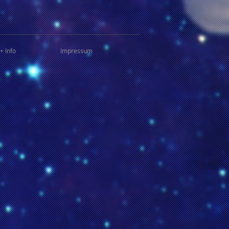
+ Info
Impressum